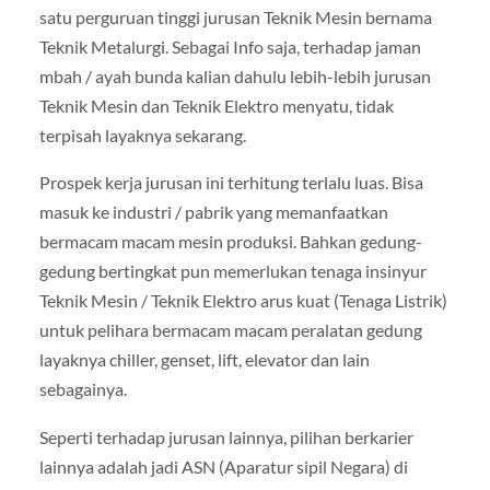
satu perguruan tinggi jurusan Teknik Mesin bernama
Teknik Metalurgi. Sebagai Info saja, terhadap jaman
mbah / ayah bunda kalian dahulu lebih-lebih jurusan
Teknik Mesin dan Teknik Elektro menyatu, tidak
terpisah layaknya sekarang.
Prospek kerja jurusan ini terhitung terlalu luas. Bisa
masuk ke industri / pabrik yang memanfaatkan
bermacam macam mesin produksi. Bahkan gedung-
gedung bertingkat pun memerlukan tenaga insinyur
Teknik Mesin / Teknik Elektro arus kuat (Tenaga Listrik)
untuk pelihara bermacam macam peralatan gedung
layaknya chiller, genset, lift, elevator dan lain
sebagainya.
Seperti terhadap jurusan lainnya, pilihan berkarier
lainnya adalah jadi ASN (Aparatur sipil Negara) di