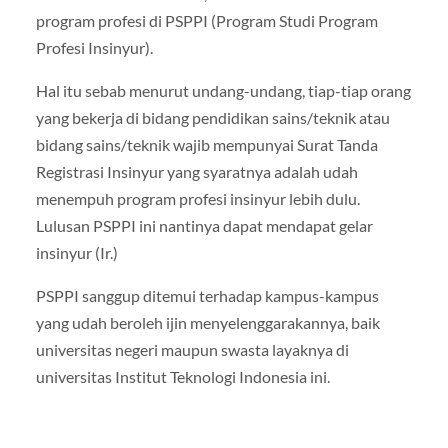
program profesi di PSPPI (Program Studi Program
Profesi Insinyur).
Hal itu sebab menurut undang-undang, tiap-tiap orang
yang bekerja di bidang pendidikan sains/teknik atau
bidang sains/teknik wajib mempunyai Surat Tanda
Registrasi Insinyur yang syaratnya adalah udah
menempuh program profesi insinyur lebih dulu.
Lulusan PSPPI ini nantinya dapat mendapat gelar
insinyur (Ir.)
PSPPI sanggup ditemui terhadap kampus-kampus
yang udah beroleh ijin menyelenggarakannya, baik
universitas negeri maupun swasta layaknya di
universitas Institut Teknologi Indonesia ini.