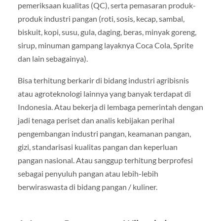
pemeriksaan kualitas (QC), serta pemasaran produk-
produk industri pangan (roti, sosis, kecap, sambal,
biskuit, kopi, susu, gula, daging, beras, minyak goreng,
sirup, minuman gampang layaknya Coca Cola, Sprite
dan lain sebagainya).
Bisa terhitung berkarir di bidang industri agribisnis
atau agroteknologi lainnya yang banyak terdapat di
Indonesia. Atau bekerja di lembaga pemerintah dengan
jadi tenaga periset dan analis kebijakan perihal
pengembangan industri pangan, keamanan pangan,
gizi, standarisasi kualitas pangan dan keperluan
pangan nasional. Atau sanggup terhitung berprofesi
sebagai penyuluh pangan atau lebih-lebih
berwiraswasta di bidang pangan / kuliner.