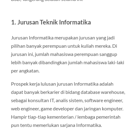
1. Jurusan Teknik Informatika
Jurusan Informatika merupakan jurusan yang jadi
pilihan banyak perempuan untuk kuliah mereka. Di
jurusan ini, jumlah mahasiswa perempuan sanggup
lebih banyak dibandingkan jumlah mahasiswa laki-laki
per angkatan.
Prospek kerja lulusan jurusan Informatika adalah
dapat banyak berkarier di bidang database warehouse,
sebagai konsultan IT, analis sistem, software engineer,
web engineer, game developer dan jaringan komputer.
Hampir tiap-tiap kementerian / lembaga pemerintah
pun tentu memerlukan sarjana Informatika.