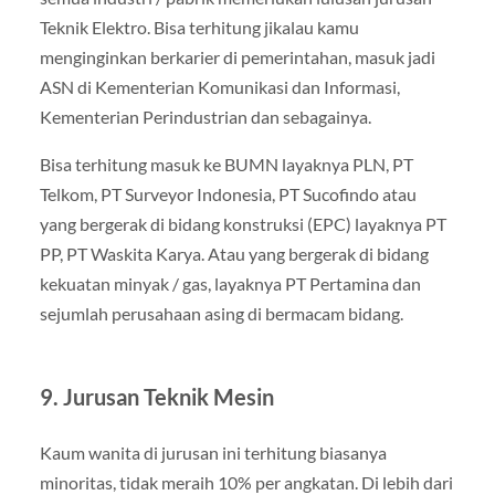
Teknik Elektro. Bisa terhitung jikalau kamu
menginginkan berkarier di pemerintahan, masuk jadi
ASN di Kementerian Komunikasi dan Informasi,
Kementerian Perindustrian dan sebagainya.
Bisa terhitung masuk ke BUMN layaknya PLN, PT
Telkom, PT Surveyor Indonesia, PT Sucofindo atau
yang bergerak di bidang konstruksi (EPC) layaknya PT
PP, PT Waskita Karya. Atau yang bergerak di bidang
kekuatan minyak / gas, layaknya PT Pertamina dan
sejumlah perusahaan asing di bermacam bidang.
9. Jurusan Teknik Mesin
Kaum wanita di jurusan ini terhitung biasanya
minoritas, tidak meraih 10% per angkatan. Di lebih dari