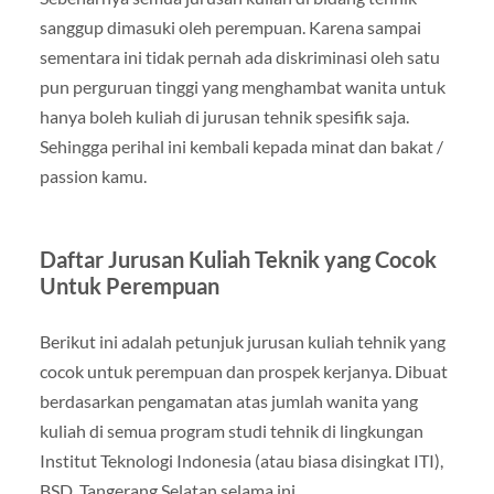
sanggup dimasuki oleh perempuan. Karena sampai
sementara ini tidak pernah ada diskriminasi oleh satu
pun perguruan tinggi yang menghambat wanita untuk
hanya boleh kuliah di jurusan tehnik spesifik saja.
Sehingga perihal ini kembali kepada minat dan bakat /
passion kamu.
Daftar Jurusan Kuliah Teknik yang Cocok
Untuk Perempuan
Berikut ini adalah petunjuk jurusan kuliah tehnik yang
cocok untuk perempuan dan prospek kerjanya. Dibuat
berdasarkan pengamatan atas jumlah wanita yang
kuliah di semua program studi tehnik di lingkungan
Institut Teknologi Indonesia (atau biasa disingkat ITI),
BSD, Tangerang Selatan selama ini.