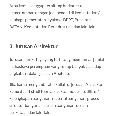
Atau kamu sanggup terhitung berkarier di
pemerintahan dengan jadi peneliti di kementerian /
lembaga pemerintah layaknya BPPT, Puspiptek,
BATAN, Kementerian Perindustrian dan lain-lain.
3. Jurusan Arsitektur
Jurusan berikutnya yang terhitung mempunyai jumlah
mahasiswa perempuan yang cukup banyak tiap-tiap
angkatan adalah jurusan Arsitektur.
Jika kamu mengambil alih kuliah di jurusan Arsitektur,
kamu dapat studi teori arsitektur modern, utilitas /
kelengkapan bangunan, material bangunan, proses
struktur bangunan, desain bangunan, desain
perkotaan dan lain-lain.