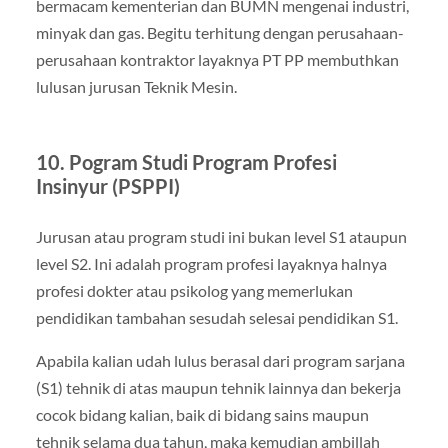
bermacam kementerian dan BUMN mengenai industri,
minyak dan gas. Begitu terhitung dengan perusahaan-
perusahaan kontraktor layaknya PT PP membuthkan
lulusan jurusan Teknik Mesin.
10. Pogram Studi Program Profesi
Insinyur (PSPPI)
Jurusan atau program studi ini bukan level S1 ataupun
level S2. Ini adalah program profesi layaknya halnya
profesi dokter atau psikolog yang memerlukan
pendidikan tambahan sesudah selesai pendidikan S1.
Apabila kalian udah lulus berasal dari program sarjana
(S1) tehnik di atas maupun tehnik lainnya dan bekerja
cocok bidang kalian, baik di bidang sains maupun
tehnik selama dua tahun, maka kemudian ambillah