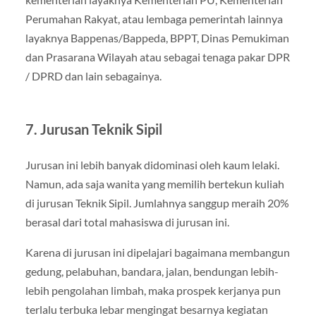
Perumahan Rakyat, atau lembaga pemerintah lainnya
layaknya Bappenas/Bappeda, BPPT, Dinas Pemukiman
dan Prasarana Wilayah atau sebagai tenaga pakar DPR
/ DPRD dan lain sebagainya.
7. Jurusan Teknik Sipil
Jurusan ini lebih banyak didominasi oleh kaum lelaki.
Namun, ada saja wanita yang memilih bertekun kuliah
di jurusan Teknik Sipil. Jumlahnya sanggup meraih 20%
berasal dari total mahasiswa di jurusan ini.
Karena di jurusan ini dipelajari bagaimana membangun
gedung, pelabuhan, bandara, jalan, bendungan lebih-
lebih pengolahan limbah, maka prospek kerjanya pun
terlalu terbuka lebar mengingat besarnya kegiatan