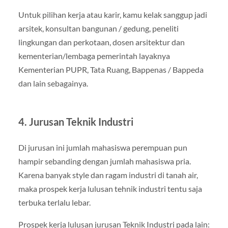
Untuk pilihan kerja atau karir, kamu kelak sanggup jadi
arsitek, konsultan bangunan / gedung, peneliti
lingkungan dan perkotaan, dosen arsitektur dan
kementerian/lembaga pemerintah layaknya
Kementerian PUPR, Tata Ruang, Bappenas / Bappeda
dan lain sebagainya.
4. Jurusan Teknik Industri
Di jurusan ini jumlah mahasiswa perempuan pun
hampir sebanding dengan jumlah mahasiswa pria.
Karena banyak style dan ragam industri di tanah air,
maka prospek kerja lulusan tehnik industri tentu saja
terbuka terlalu lebar.
Prospek kerja lulusan jurusan Teknik Industri pada lain: