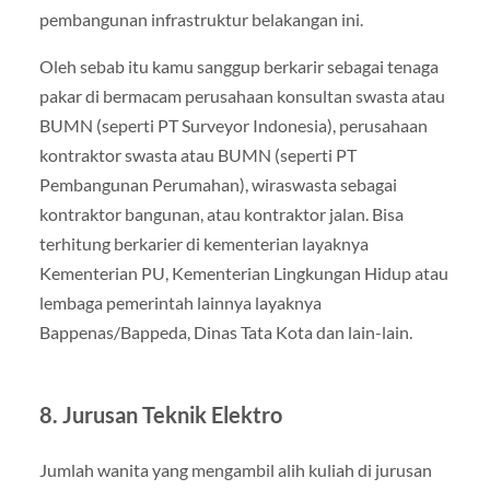
pembangunan infrastruktur belakangan ini.
Oleh sebab itu kamu sanggup berkarir sebagai tenaga
pakar di bermacam perusahaan konsultan swasta atau
BUMN (seperti PT Surveyor Indonesia), perusahaan
kontraktor swasta atau BUMN (seperti PT
Pembangunan Perumahan), wiraswasta sebagai
kontraktor bangunan, atau kontraktor jalan. Bisa
terhitung berkarier di kementerian layaknya
Kementerian PU, Kementerian Lingkungan Hidup atau
lembaga pemerintah lainnya layaknya
Bappenas/Bappeda, Dinas Tata Kota dan lain-lain.
8. Jurusan Teknik Elektro
Jumlah wanita yang mengambil alih kuliah di jurusan