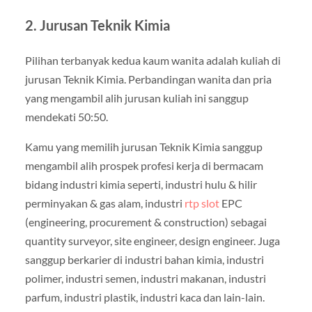
2. Jurusan Teknik Kimia
Pilihan terbanyak kedua kaum wanita adalah kuliah di
jurusan Teknik Kimia. Perbandingan wanita dan pria
yang mengambil alih jurusan kuliah ini sanggup
mendekati 50:50.
Kamu yang memilih jurusan Teknik Kimia sanggup
mengambil alih prospek profesi kerja di bermacam
bidang industri kimia seperti, industri hulu & hilir
perminyakan & gas alam, industri
rtp slot
EPC
(engineering, procurement & construction) sebagai
quantity surveyor, site engineer, design engineer. Juga
sanggup berkarier di industri bahan kimia, industri
polimer, industri semen, industri makanan, industri
parfum, industri plastik, industri kaca dan lain-lain.