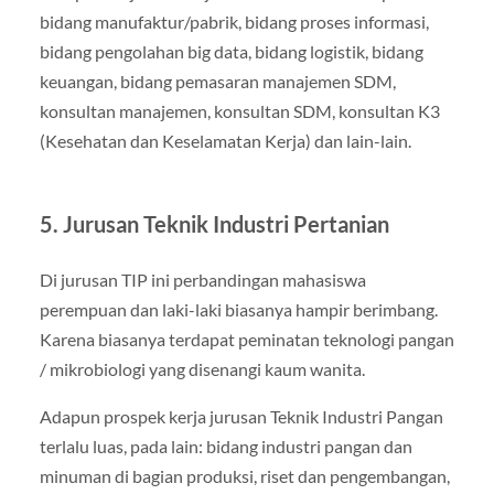
bidang manufaktur/pabrik, bidang proses informasi,
bidang pengolahan big data, bidang logistik, bidang
keuangan, bidang pemasaran manajemen SDM,
konsultan manajemen, konsultan SDM, konsultan K3
(Kesehatan dan Keselamatan Kerja) dan lain-lain.
5. Jurusan Teknik Industri Pertanian
Di jurusan TIP ini perbandingan mahasiswa
perempuan dan laki-laki biasanya hampir berimbang.
Karena biasanya terdapat peminatan teknologi pangan
/ mikrobiologi yang disenangi kaum wanita.
Adapun prospek kerja jurusan Teknik Industri Pangan
terlalu luas, pada lain: bidang industri pangan dan
minuman di bagian produksi, riset dan pengembangan,