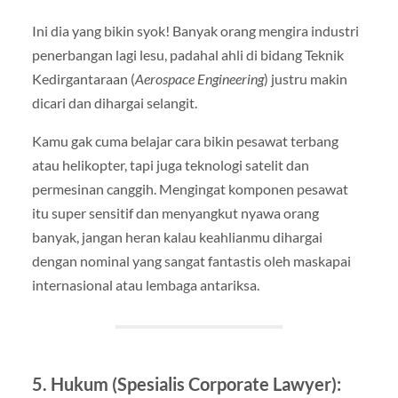
Ini dia yang bikin syok! Banyak orang mengira industri
penerbangan lagi lesu, padahal ahli di bidang Teknik
Kedirgantaraan (
Aerospace Engineering
) justru makin
dicari dan dihargai selangit.
Kamu gak cuma belajar cara bikin pesawat terbang
atau helikopter, tapi juga teknologi satelit dan
permesinan canggih. Mengingat komponen pesawat
itu super sensitif dan menyangkut nyawa orang
banyak, jangan heran kalau keahlianmu dihargai
dengan nominal yang sangat fantastis oleh maskapai
internasional atau lembaga antariksa.
5. Hukum (Spesialis Corporate Lawyer):