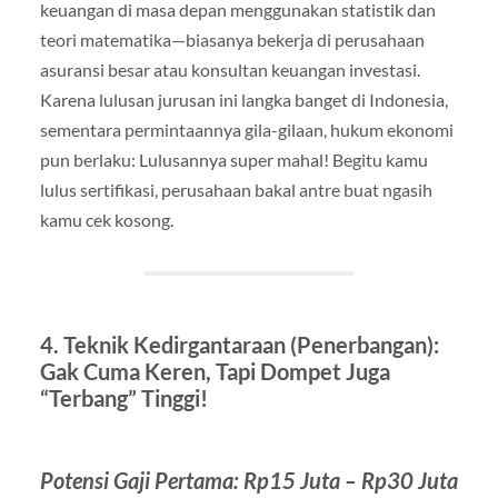
keuangan di masa depan menggunakan statistik dan
teori matematika—biasanya bekerja di perusahaan
asuransi besar atau konsultan keuangan investasi.
Karena lulusan jurusan ini langka banget di Indonesia,
sementara permintaannya gila-gilaan, hukum ekonomi
pun berlaku: Lulusannya super mahal! Begitu kamu
lulus sertifikasi, perusahaan bakal antre buat ngasih
kamu cek kosong.
4. Teknik Kedirgantaraan (Penerbangan):
Gak Cuma Keren, Tapi Dompet Juga
“Terbang” Tinggi!
Potensi Gaji Pertama: Rp15 Juta – Rp30 Juta