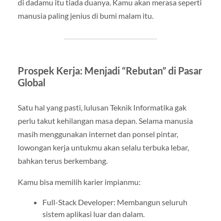
di dadamu itu tiada duanya. Kamu akan merasa seperti
manusia paling jenius di bumi malam itu.
Prospek Kerja: Menjadi “Rebutan” di Pasar
Global
Satu hal yang pasti, lulusan Teknik Informatika gak
perlu takut kehilangan masa depan. Selama manusia
masih menggunakan internet dan ponsel pintar,
lowongan kerja untukmu akan selalu terbuka lebar,
bahkan terus berkembang.
Kamu bisa memilih karier impianmu:
Full-Stack Developer: Membangun seluruh
sistem aplikasi luar dan dalam.