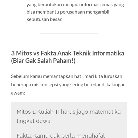
yang berantakan menjadi informasi emas yang
bisa membantu perusahaan mengambil
keputusan besar.
3 Mitos vs Fakta Anak Teknik Informatika
(Biar Gak Salah Paham!)
Sebelum kamu memantapkan hati, mari kita luruskan
beberapa miskonsepsi yang sering beredar di kalangan
awam:
Mitos 1: Kuliah TI harus jago matematika
tingkat dewa.
Fakta: Kamu gak perlu menghafal