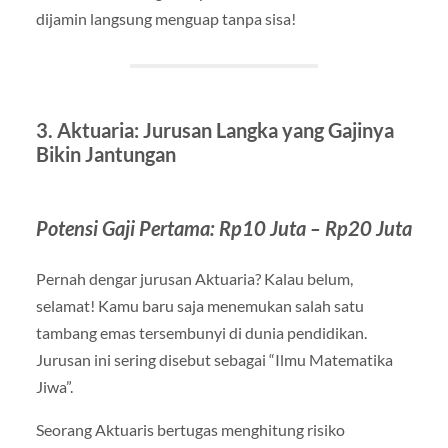
dijamin langsung menguap tanpa sisa!
3. Aktuaria: Jurusan Langka yang Gajinya
Bikin Jantungan
Potensi Gaji Pertama: Rp10 Juta – Rp20 Juta
Pernah dengar jurusan Aktuaria? Kalau belum,
selamat! Kamu baru saja menemukan salah satu
tambang emas tersembunyi di dunia pendidikan.
Jurusan ini sering disebut sebagai “Ilmu Matematika
Jiwa”.
Seorang Aktuaris bertugas menghitung risiko