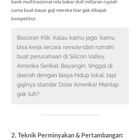
bank multinasional rela bakar duit miliaran rupiah
cuma buat bayar gaji mereka biar gak dibajak
kompetitor.
Bocoran Klik: Kalau kamu jago, kamu
bisa kerja secara
remote
(dari rumah)
buat perusahaan di Silicon Valley,
Amerika Serikat. Bayangin, tinggal di
daerah dengan biaya hidup lokal, tapi
gajinya standar Dolar Amerika! Mantap
gak tuh?
2. Teknik Perminyakan & Pertambangan: