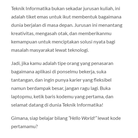
Teknik Informatika bukan sekadar jurusan kuliah, ini
adalah tiket emas untuk ikut membentuk bagaimana
dunia berjalan di masa depan. Jurusan ini menantang
kreativitas, mengasah otak, dan memberikanmu
kemampuan untuk menciptakan solusi nyata bagi
masalah masyarakat lewat teknologi.
Jadi, jika kamu adalah tipe orang yang penasaran
bagaimana aplikasi di ponselmu bekerja, suka
tantangan, dan ingin punya karier yang fleksibel
namun berdampak besar, jangan ragu lagi. Buka
laptopmu, ketik baris kodemu yang pertama, dan
selamat datang di dunia Teknik Informatika!
Gimana, siap belajar bilang
“Hello World!”
lewat kode
pertamamu?