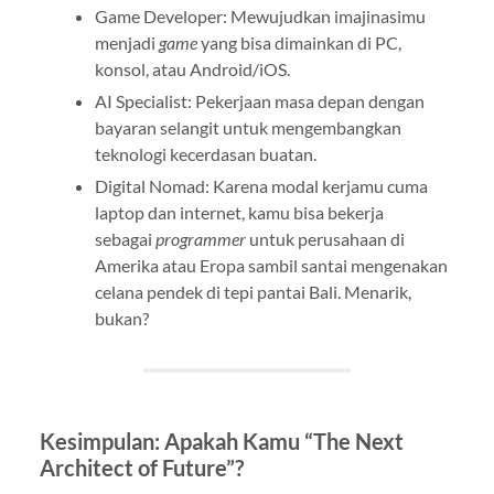
Game Developer: Mewujudkan imajinasimu
menjadi
game
yang bisa dimainkan di PC,
konsol, atau Android/iOS.
AI Specialist: Pekerjaan masa depan dengan
bayaran selangit untuk mengembangkan
teknologi kecerdasan buatan.
Digital Nomad: Karena modal kerjamu cuma
laptop dan internet, kamu bisa bekerja
sebagai
programmer
untuk perusahaan di
Amerika atau Eropa sambil santai mengenakan
celana pendek di tepi pantai Bali. Menarik,
bukan?
Kesimpulan: Apakah Kamu “The Next
Architect of Future”?