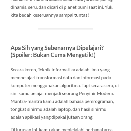
dinamis, seru, dan dicari di planet bumi saat ini. Yuk,
kita bedah keseruannya sampai tuntas!
Apa Sih yang Sebenarnya Dipelajari?
(Spoiler: Bukan Cuma Mengetik!)
Secara keren, Teknik Informatika adalah ilmu yang
mempelajari transformasi data dan informasi pada
komputer menggunakan algoritma. Tapi secara seru, di
sini kamu belajar menjadi seorang Penyihir Modern.
Mantra-mantra kamu adalah bahasa pemrograman,
tongkat sihirmu adalah laptop, dan hasil sihirmu
adalah aplikasi yang dipakai jutaan orang.
Di jurusan ini, kamu akan menjelajahi berbagai area