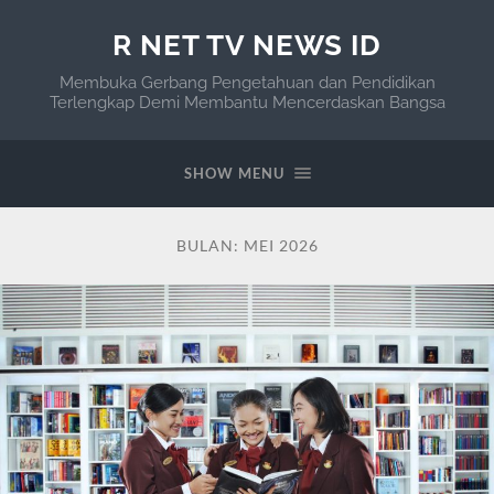
R NET TV NEWS ID
Membuka Gerbang Pengetahuan dan Pendidikan
Terlengkap Demi Membantu Mencerdaskan Bangsa
SHOW MENU
BULAN:
MEI 2026