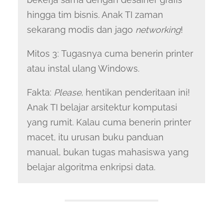
hingga tim bisnis. Anak TI zaman
sekarang modis dan jago
networking
!
Mitos 3: Tugasnya cuma benerin printer
atau instal ulang Windows.
Fakta:
Please
, hentikan penderitaan ini!
Anak TI belajar arsitektur komputasi
yang rumit. Kalau cuma benerin printer
macet, itu urusan buku panduan
manual, bukan tugas mahasiswa yang
belajar algoritma enkripsi data.