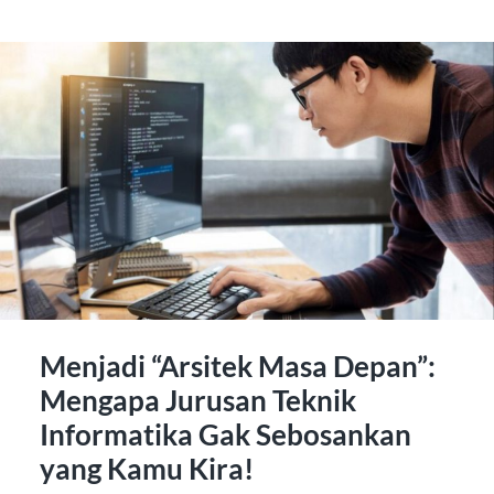
Menjadi “Arsitek Masa Depan”:
Mengapa Jurusan Teknik
Informatika Gak Sebosankan
yang Kamu Kira!